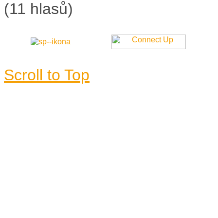
(11 hlasů)
Scroll to Top