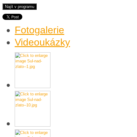
Fotogalerie
Videoukázky