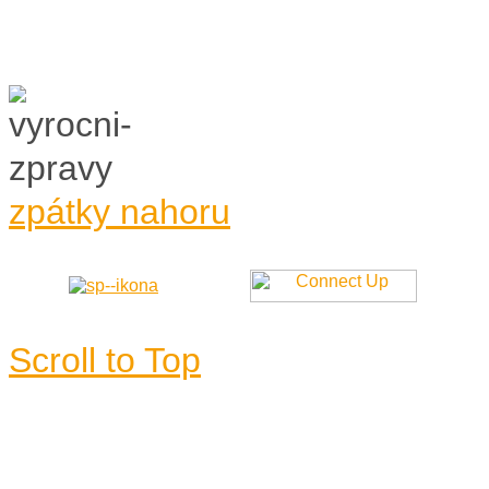
zpátky nahoru
Scroll to Top