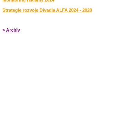
Strategie rozvoje Divadla ALFA 2024 - 2028
> Archiv