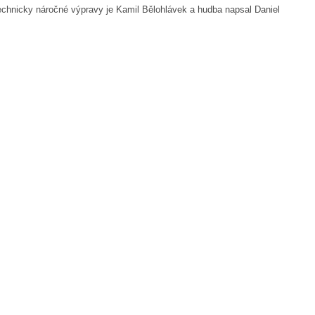
technicky náročné výpravy je Kamil Bělohlávek a hudba napsal Daniel