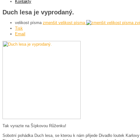
Kontakty
Duch lesa je vyprodaný.
velikost písma
zmenšit velikost písma
zv
Tisk
Email
Tak vyrazte na Šípkovou Růženku!
Sobotní pohádka Duch lesa, se kterou k nám přijede Divadlo loutek Karlovy