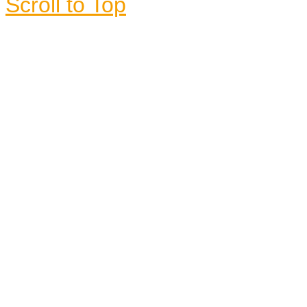
Scroll to Top