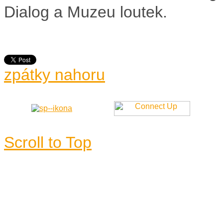
Dialog a Muzeu loutek.
zpátky nahoru
Scroll to Top