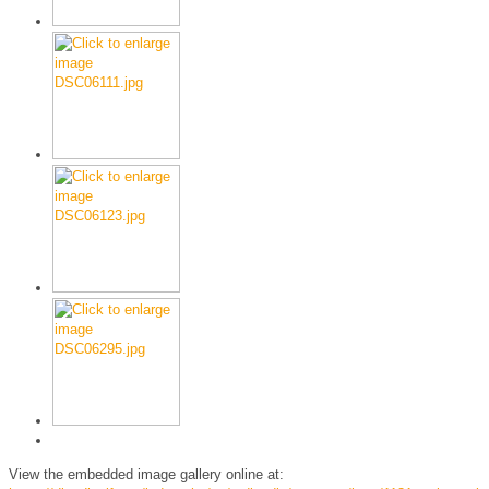
View the embedded image gallery online at: