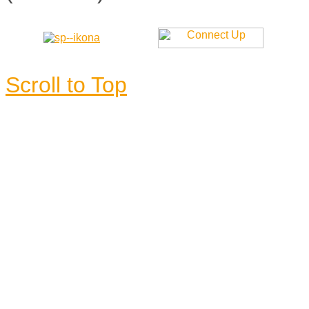
Scroll to Top