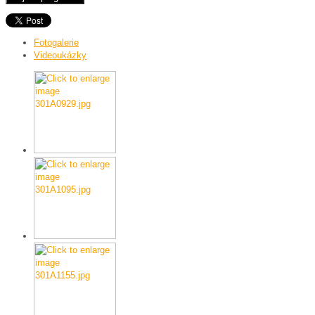
Fotogalerie
Videoukázky