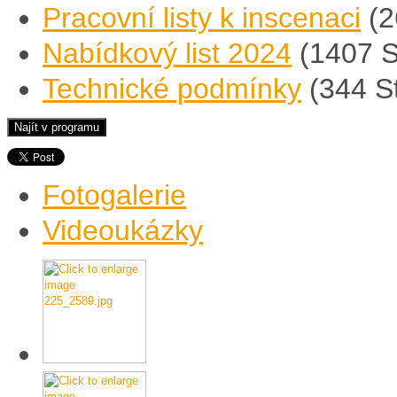
Pracovní listy k inscenaci
(2
Nabídkový list 2024
(1407 S
Technické podmínky
(344 S
Fotogalerie
Videoukázky