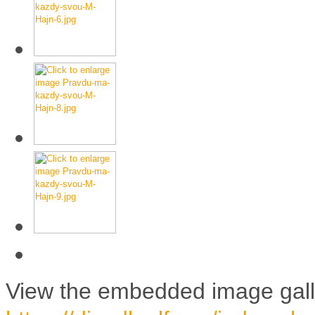
View the embedded image galle