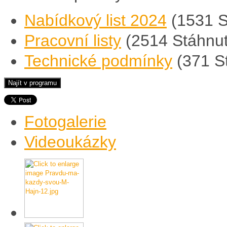
Nabídkový list 2024
(1531 S
Pracovní listy
(2514 Stáhnut
Technické podmínky
(371 S
Fotogalerie
Videoukázky