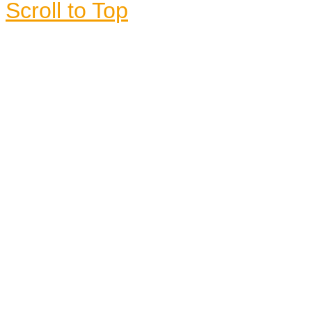
Scroll to Top