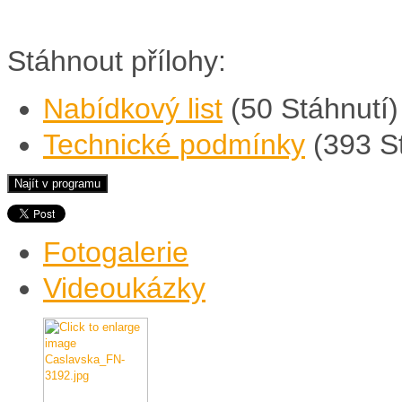
Stáhnout přílohy:
Nabídkový list
(50 Stáhnutí)
Technické podmínky
(393 S
Fotogalerie
Videoukázky