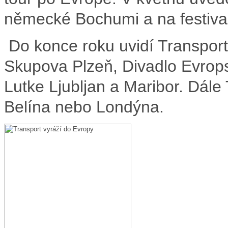
německé Bochumi a na festiva
Do konce roku uvidí Transport:
Skupova Plzeň, Divadlo Evrop
Lutke Ljubljan a Maribor. Dále
Belína nebo Londýna.