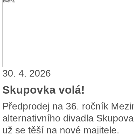
30. 4. 2026
Skupovka volá!
Předprodej na 36. ročník Mezi
alternativního divadla Skupova
už se těší na nové majitele.