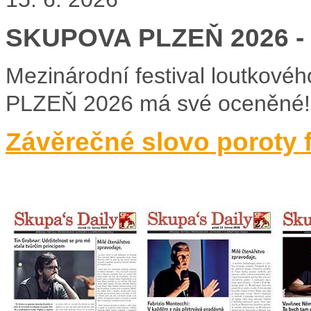
SKUPOVA PLZEŇ 2026 - Z
Mezinárodní festival loutkové
PLZEŇ 2026 má své oceněné!
Závěrečné slovo poroty 