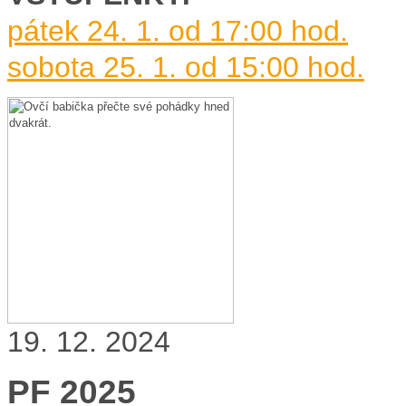
pátek 24. 1. od 17:00 hod.
sobota 25. 1. od 15:00 hod.
19. 12. 2024
PF 2025