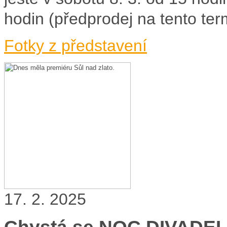
hodin (předprodej na tento term
Fotky z představení
17. 2. 2025