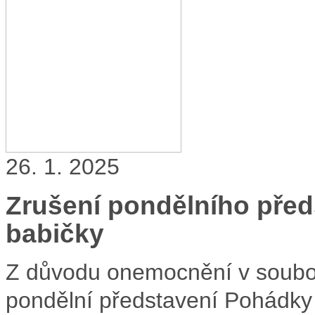
26. 1. 2025
Zrušení pondělního před
babičky
Z důvodu onemocnění v souboru
pondělní představení Pohádky 