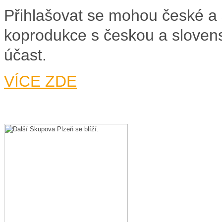
Přihlašovat se mohou české a
koprodukce s českou a slovens
účast.
VÍCE ZDE