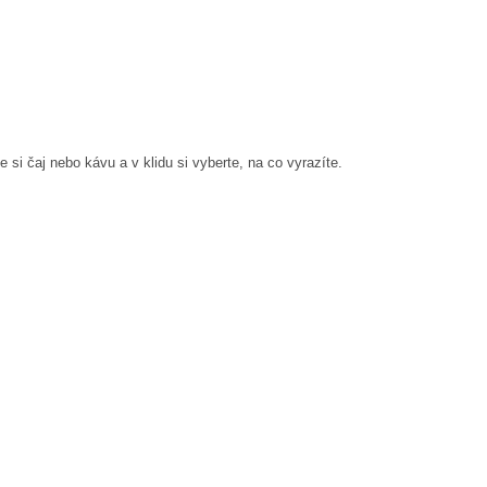
 si čaj nebo kávu a v klidu si vyberte, na co vyrazíte.